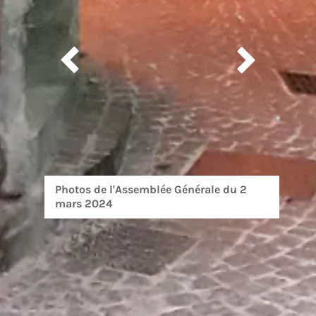


Photos de l'Assemblée Générale du 2
mars 2024