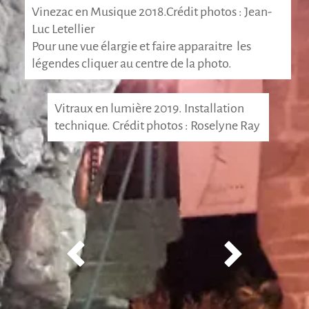
Vinezac en Musique 2018.Crédit photos : Jean-
Luc Letellier
Pour une vue élargie et faire apparaitre les
légendes cliquer au centre de la photo.
Vitraux en lumière 2019. Installation
technique. Crédit photos : Roselyne Ray

